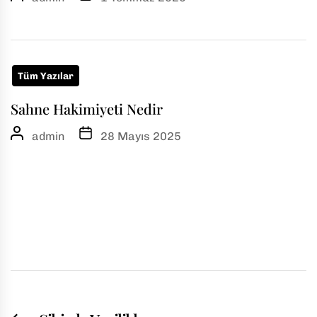
Tüm Yazılar
Sahne Hakimiyeti Nedir
admin
28 Mayıs 2025
Yazı