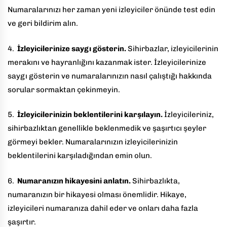
Numaralarınızı her zaman yeni izleyiciler önünde test edin
ve geri bildirim alın.
4.
İzleyicilerinize saygı gösterin.
Sihirbazlar, izleyicilerinin
merakını ve hayranlığını kazanmak ister. İzleyicilerinize
saygı gösterin ve numaralarınızın nasıl çalıştığı hakkında
sorular sormaktan çekinmeyin.
5.
İzleyicilerinizin beklentilerini karşılayın.
İzleyicileriniz,
sihirbazlıktan genellikle beklenmedik ve şaşırtıcı şeyler
görmeyi bekler. Numaralarınızın izleyicilerinizin
beklentilerini karşıladığından emin olun.
6.
Numaranızın hikayesini anlatın.
Sihirbazlıkta,
numaranızın bir hikayesi olması önemlidir. Hikaye,
izleyicileri numaranıza dahil eder ve onları daha fazla
şaşırtır.