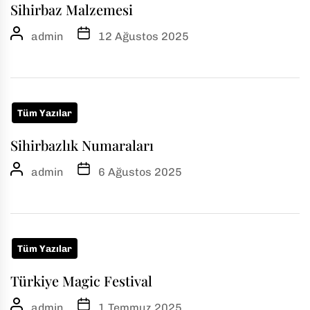
Sihirbaz Malzemesi
admin
12 Ağustos 2025
Tüm Yazılar
Sihirbazlık Numaraları
admin
6 Ağustos 2025
Tüm Yazılar
Türkiye Magic Festival
admin
1 Temmuz 2025