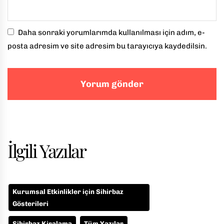
Daha sonraki yorumlarımda kullanılması için adım, e-
posta adresim ve site adresim bu tarayıcıya kaydedilsin.
İlgili Yazılar
Kurumsal Etkinlikler için Sihirbaz
Gösterileri
Sihirbaz Kiralama
Tüm Yazılar