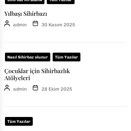
Yılbaşı Sihirbazı
admin
30 Kasım 2025
Nasıl Sihirbaz olunur
Tüm Yazılar
Çocuklar için Sihirbazlık
Atölyeleri
admin
28 Ekim 2025
Tüm Yazılar