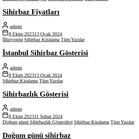
Sihirbaz Fiyatları
admin
8 Ekim 2023
13 Ocak 2024
İllüzyonist
Sihirbaz Kiralama
Tüm Yazılar
İstanbul Sihirbaz Gösterisi
admin
8 Ekim 2023
13 Ocak 2024
Sihirbaz Kiralama
Tüm Yazılar
Sihirbazlık Gösterisi
admin
8 Ekim 2023
11 Şubat 2024
Doğum günü Sihirbazlık Gösterileri
Sihirbaz Kiralama
Tüm Yazılar
Doğum günü sihirbaz