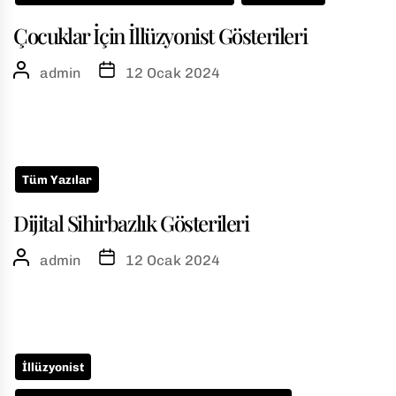
Çocuklar İçin İllüzyonist Gösterileri
admin
12 Ocak 2024
Tüm Yazılar
Dijital Sihirbazlık Gösterileri
admin
12 Ocak 2024
İllüzyonist