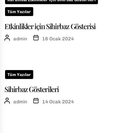
Tüm Yazılar
Etkinlikler için Sihirbaz Gösterisi
admin
16 Ocak 2024
Tüm Yazılar
Sihirbaz Gösterileri
admin
14 Ocak 2024