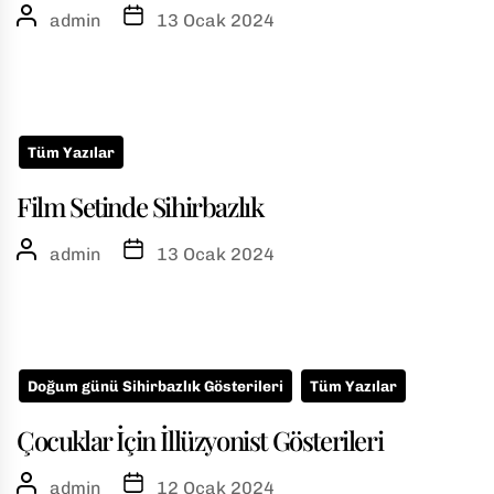
admin
13 Ocak 2024
Tüm Yazılar
Film Setinde Sihirbazlık
admin
13 Ocak 2024
Doğum günü Sihirbazlık Gösterileri
Tüm Yazılar
Çocuklar İçin İllüzyonist Gösterileri
admin
12 Ocak 2024